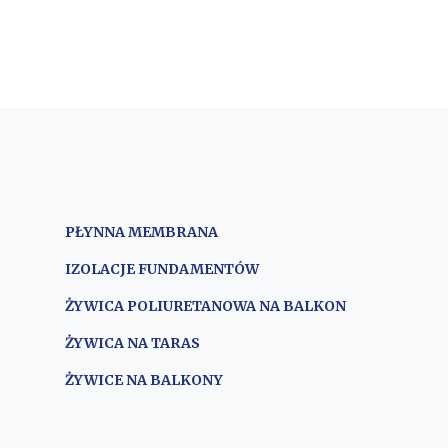
PŁYNNA MEMBRANA
IZOLACJE FUNDAMENTÓW
ŻYWICA POLIURETANOWA NA BALKON
ŻYWICA NA TARAS
ŻYWICE NA BALKONY