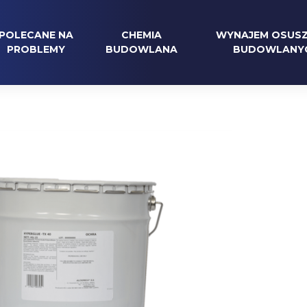
POLECANE NA
CHEMIA
WYNAJEM OSUS
PROBLEMY
BUDOWLANA
BUDOWLANY