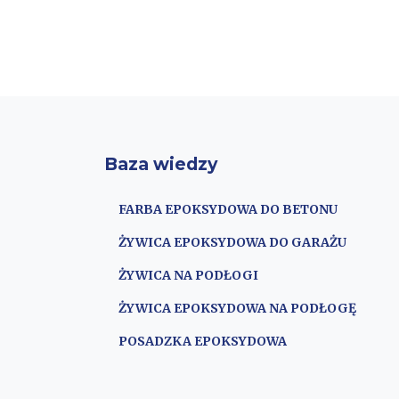
Baza wiedzy
FARBA EPOKSYDOWA DO BETONU
ŻYWICA EPOKSYDOWA DO GARAŻU
ŻYWICA NA PODŁOGI
ŻYWICA EPOKSYDOWA NA PODŁOGĘ
POSADZKA EPOKSYDOWA