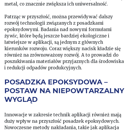
metal, co znacznie zwiększa ich uniwersalność.
Patrząc w przyszłość, można przewidywać dalszy
rozwój technologii związanych z posadzkami
epoksydowymi. Badania nad nowymi formułami
żywic, które będą jeszcze bardziej ekologiczne i
łatwiejsze w aplikacji, są jednym z głównych
kierunków rozwoju. Coraz większy nacisk kładzie się
również na zrównoważony rozwój. A to prowadzi do
poszukiwania materiałów przyjaznych dla środowiska
i redukcji odpadów produkcyjnych.
POSADZKA EPOKSYDOWA –
POSTAW NA NIEPOWTARZALNY
WYGLĄD
Innowacje w zakresie technik aplikacji również mają
duży wpływ na przyszłość posadzek epoksydowych.
Nowoczesne metody nakładania, takie jak aplikacja