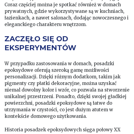
Coraz częściej można je spotkać również w domach
prywatnych, gdzie wykorzystywane są w kuchniach,
łazienkach, a nawet salonach, dodając nowoczesnego i
eleganckiego charakteru wnętrzom.
ZACZĘŁO SIĘ OD
EKSPERYMENTÓW
W przypadku zastosowania w domach, posadzki
epoksydowe oferują szeroką gamę możliwości
personalizacji. Dzięki różnym dodatkom, takim jak
pigmenty czy płatki dekoracyjne, można uzyskać
niemal dowolny kolor i wzór, co pozwala na stworzenie
unikalnej przestrzeni. Ponadto, dzięki swojej gładkiej
powierzchni, posadzki epoksydowe są łatwe do
utrzymania w czystości, co jest dużym atutem w
kontekście domowego użytkowania.
Historia posadzek epoksydowych sięga połowy XX