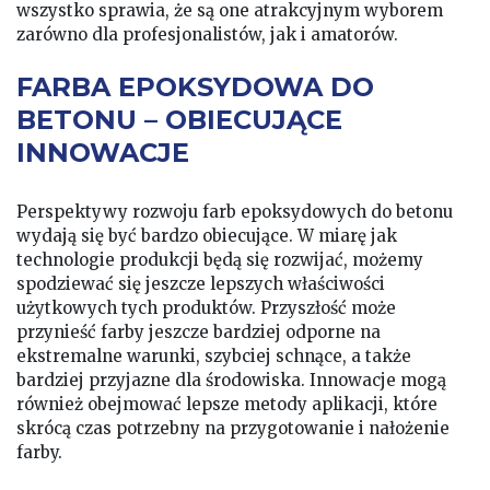
wszystko sprawia, że są one atrakcyjnym wyborem
zarówno dla profesjonalistów, jak i amatorów.
FARBA EPOKSYDOWA DO
BETONU – OBIECUJĄCE
INNOWACJE
Perspektywy rozwoju farb epoksydowych do betonu
wydają się być bardzo obiecujące. W miarę jak
technologie produkcji będą się rozwijać, możemy
spodziewać się jeszcze lepszych właściwości
użytkowych tych produktów. Przyszłość może
przynieść farby jeszcze bardziej odporne na
ekstremalne warunki, szybciej schnące, a także
bardziej przyjazne dla środowiska. Innowacje mogą
również obejmować lepsze metody aplikacji, które
skrócą czas potrzebny na przygotowanie i nałożenie
farby.