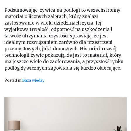
Podsumowując, żywica na podłogi to wszechstronny
materiał o licznych zaletach, który znalazł
zastosowanie w wielu dziedzinach życia. Jej
wyjątkowa trwałość, odporność na uszkodzenia i
łatwość utrzymania czystości sprawiają, że jest
idealnym rozwiązaniem zarówno dla przestrzeni
przemysłowych, jak i domowych. Historia i rozwój
technologii żywic pokazują, że jest to materiał, który
ma jeszcze wiele do zaoferowania, a przyszłość rynku
podłóg żywicznych zapowiada się bardzo obiecująco.
Posted in
Baza wiedzy