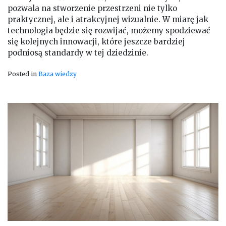
pozwala na stworzenie przestrzeni nie tylko
praktycznej, ale i atrakcyjnej wizualnie. W miarę jak
technologia będzie się rozwijać, możemy spodziewać
się kolejnych innowacji, które jeszcze bardziej
podniosą standardy w tej dziedzinie.
Posted in
Baza wiedzy