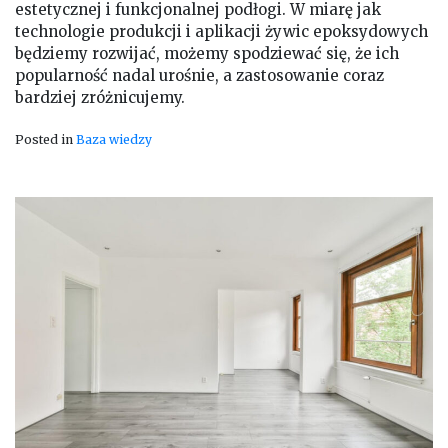
estetycznej i funkcjonalnej podłogi. W miarę jak
technologie produkcji i aplikacji żywic epoksydowych
będziemy rozwijać, możemy spodziewać się, że ich
popularność nadal urośnie, a zastosowanie coraz
bardziej zróżnicujemy.
Posted in
Baza wiedzy