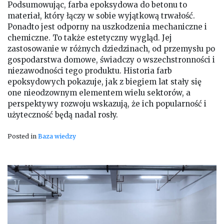
Podsumowując, farba epoksydowa do betonu to
materiał, który łączy w sobie wyjątkową trwałość.
Ponadto jest odporny na uszkodzenia mechaniczne i
chemiczne. To także estetyczny wygląd. Jej
zastosowanie w różnych dziedzinach, od przemysłu po
gospodarstwa domowe, świadczy o wszechstronności i
niezawodności tego produktu. Historia farb
epoksydowych pokazuje, jak z biegiem lat stały się
one nieodzownym elementem wielu sektorów, a
perspektywy rozwoju wskazują, że ich popularność i
użyteczność będą nadal rosły.
Posted in
Baza wiedzy