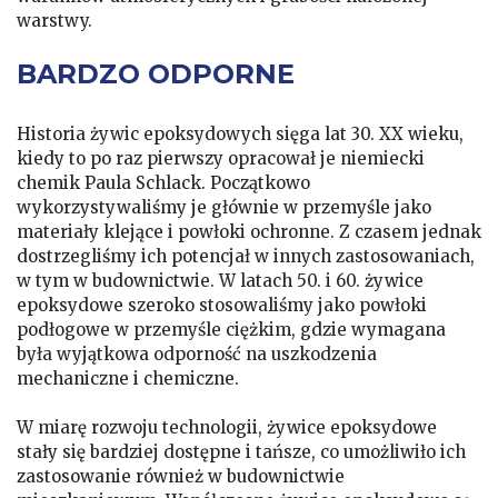
warstwy.
BARDZO ODPORNE
Historia żywic epoksydowych sięga lat 30. XX wieku,
kiedy to po raz pierwszy opracował je niemiecki
chemik Paula Schlack. Początkowo
wykorzystywaliśmy je głównie w przemyśle jako
materiały klejące i powłoki ochronne. Z czasem jednak
dostrzegliśmy ich potencjał w innych zastosowaniach,
w tym w budownictwie. W latach 50. i 60. żywice
epoksydowe szeroko stosowaliśmy jako powłoki
podłogowe w przemyśle ciężkim, gdzie wymagana
była wyjątkowa odporność na uszkodzenia
mechaniczne i chemiczne.
W miarę rozwoju technologii, żywice epoksydowe
stały się bardziej dostępne i tańsze, co umożliwiło ich
zastosowanie również w budownictwie