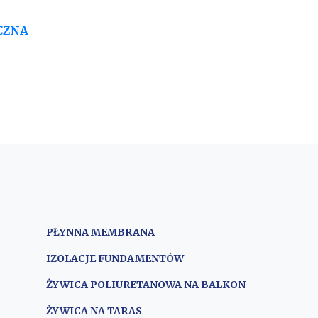
CZNA
PŁYNNA MEMBRANA
IZOLACJE FUNDAMENTÓW
ŻYWICA POLIURETANOWA NA BALKON
ŻYWICA NA TARAS