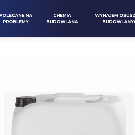
POLECANE NA
CHEMIA
WYNAJEM OSUS
PROBLEMY
BUDOWLANA
BUDOWLANY