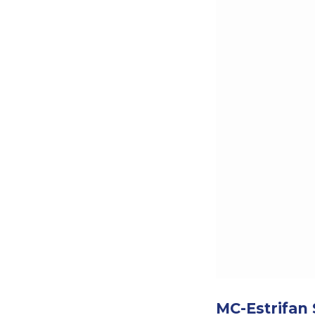
MC-Estrifan