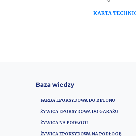
KARTA TECHNI
Baza wiedzy
FARBA EPOKSYDOWA DO BETONU
ŻYWICA EPOKSYDOWA DO GARAŻU
ŻYWICA NA PODŁOGI
ŻYWICA EPOKSYDOWA NA PODŁOGĘ