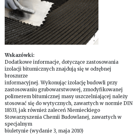
Wskazówki:
Dodatkowe informacje, dotyczące zastosowania
izolacji bitumicznych znajdują się w odrębnej
broszurze
informacyjnej. Wykonując izolację budowli przy
zastosowaniu grubowarstwowej, zmodyfikowanej
polimerem bitumicznej masy uszczelniającej należy
stosować się do wytycznych, zawartych w normie DIN
18533, jak również zaleceń Niemieckiego
Stowarzyszenia Chemii Budowlanej, zawartych w
specjalnym
biuletynie (wydanie 3, maja 2010)