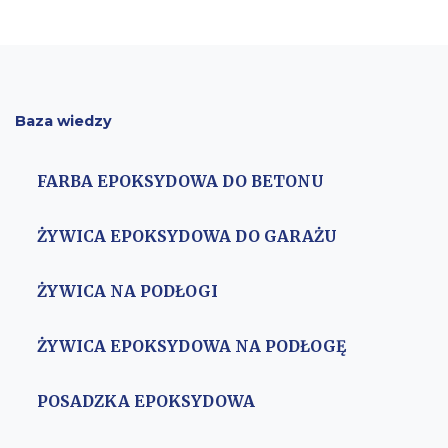
Baza wiedzy
FARBA EPOKSYDOWA DO BETONU
ŻYWICA EPOKSYDOWA DO GARAŻU
ŻYWICA NA PODŁOGI
ŻYWICA EPOKSYDOWA NA PODŁOGĘ
POSADZKA EPOKSYDOWA