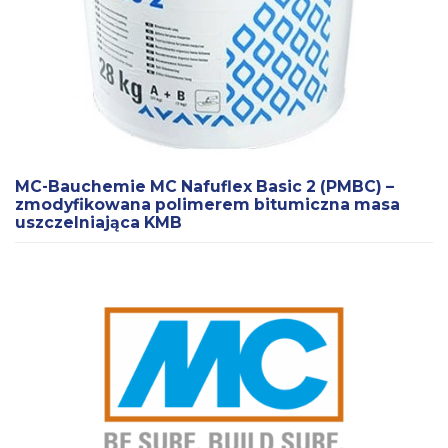
MC-Bauchemie MC Nafuflex Basic 2 (PMBC) –
zmodyfikowana polimerem bitumiczna masa
uszczelniająca KMB