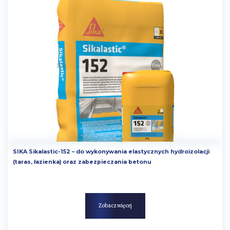
SIKA Sikalastic-152 – do wykonywania elastycznych hydroizolacji
(taras, łazienka) oraz zabezpieczania betonu
Zobacz więcej