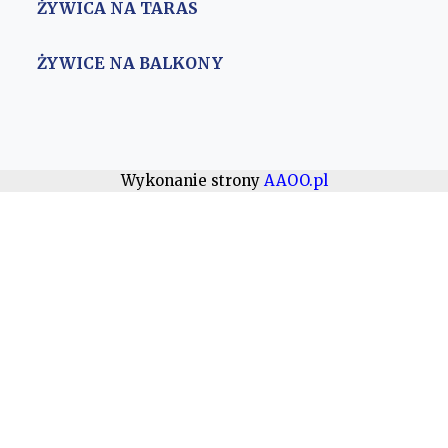
ŻYWICA NA TARAS
ŻYWICE NA BALKONY
Wykonanie strony
AAOO.pl