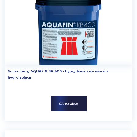
Schomburg AQUAFIN RB 400 – hybrydowa zaprawa do
hydroizolacji
Zobacz więcej