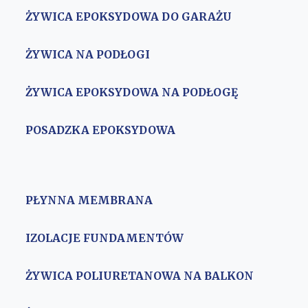
ŻYWICA EPOKSYDOWA DO GARAŻU
ŻYWICA NA PODŁOGI
ŻYWICA EPOKSYDOWA NA PODŁOGĘ
POSADZKA EPOKSYDOWA
PŁYNNA MEMBRANA
IZOLACJE FUNDAMENTÓW
ŻYWICA POLIURETANOWA NA BALKON