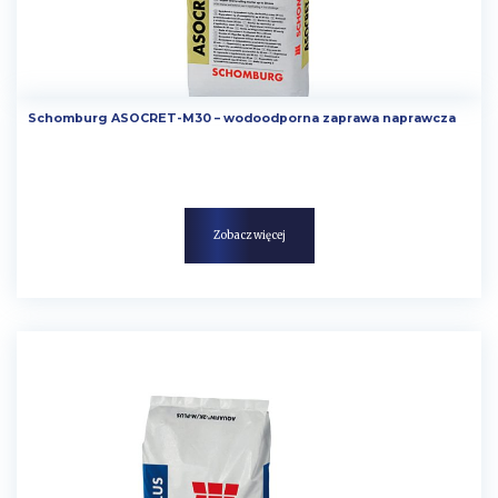
Schomburg ASOCRET-M30 – wodoodporna zaprawa naprawcza
Zobacz więcej