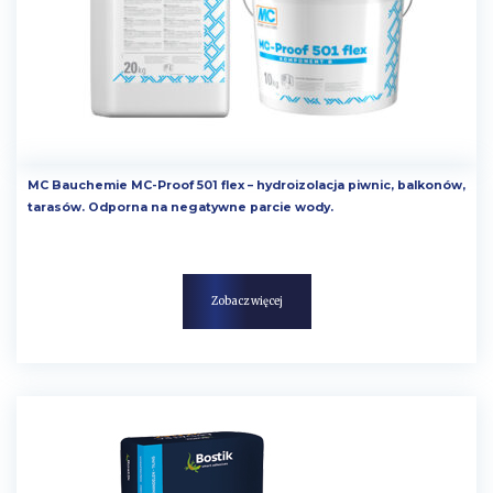
MC Bauchemie MC-Proof 501 flex – hydroizolacja piwnic, balkonów,
tarasów. Odporna na negatywne parcie wody.
Zobacz więcej