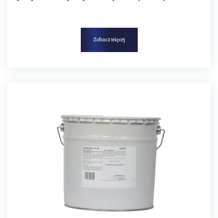
Zobacz więcej