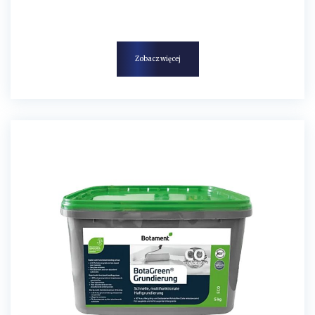
Zobacz więcej