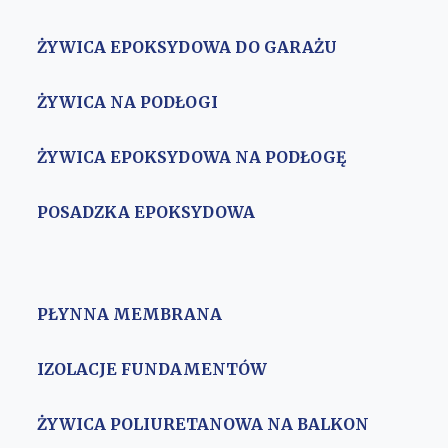
ŻYWICA EPOKSYDOWA DO GARAŻU
ŻYWICA NA PODŁOGI
ŻYWICA EPOKSYDOWA NA PODŁOGĘ
POSADZKA EPOKSYDOWA
PŁYNNA MEMBRANA
IZOLACJE FUNDAMENTÓW
ŻYWICA POLIURETANOWA NA BALKON