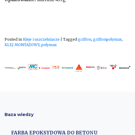
Posted in
Kleje i uszczelniacze
|
Tagged
griffon
,
griffonpolymax
,
KLEJ MONTAŻOWY
,
polymax
Baza wiedzy
FARBA EPOKSYDOWA DO BETONU