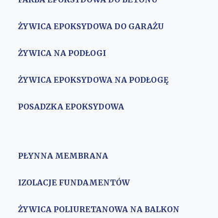
ŻYWICA EPOKSYDOWA DO GARAŻU
ŻYWICA NA PODŁOGI
ŻYWICA EPOKSYDOWA NA PODŁOGĘ
POSADZKA EPOKSYDOWA
PŁYNNA MEMBRANA
IZOLACJE FUNDAMENTÓW
ŻYWICA POLIURETANOWA NA BALKON